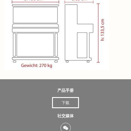
产品手册
下载
社交媒体