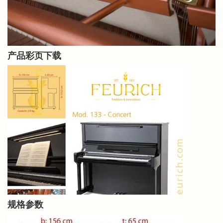
产品彩页下载
规格参数