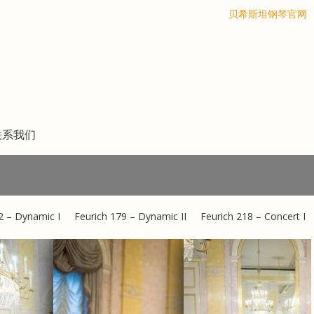
搜索
贝希斯坦钢琴官网
联系我们
2 – Dynamic I
Feurich 179 – Dynamic II
Feurich 218 – Concert I