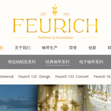
息
关于我们
钢琴生产
荣誉
创新
维也纳制造系列
经典钢琴系列
电子钢琴系列
Universal
Feurich 125 -Design
Feurich 133 -Concert
Feurich 16