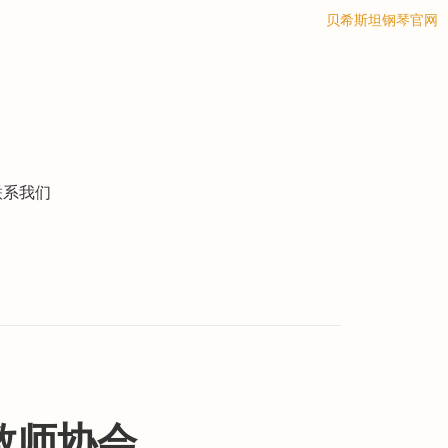
搜索
贝希斯坦钢琴官网
联系我们
教师协会