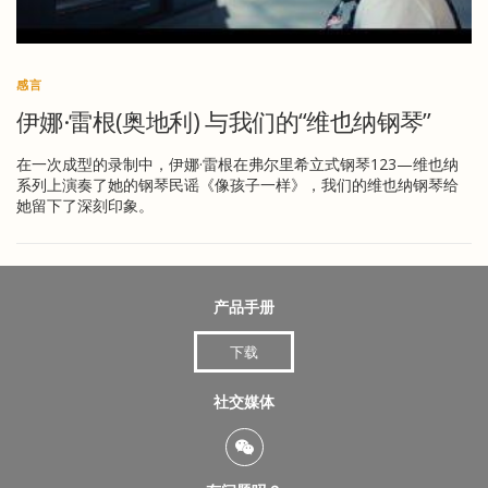
感言
伊娜·雷根(奥地利) 与我们的“维也纳钢琴”
在一次成型的录制中，伊娜·雷根在弗尔里希立式钢琴123—维也纳
系列上演奏了她的钢琴民谣《像孩子一样》，我们的维也纳钢琴给
她留下了深刻印象。
产品手册
下载
社交媒体