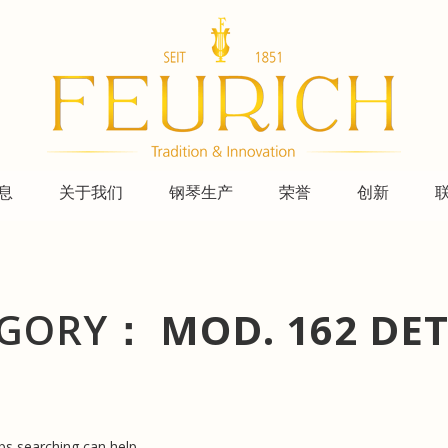
息
关于我们
钢琴生产
荣誉
创新
EGORY：
MOD. 162 DET
ps searching can help.