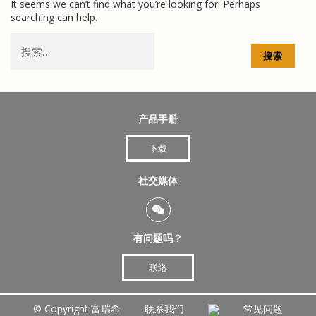
It seems we can’t find what you’re looking for. Perhaps
searching can help.
搜
索：
产品手册
下载
社交媒体
有问题吗？
联络
©
Copyright 富瑞希
联系我们
常见问题